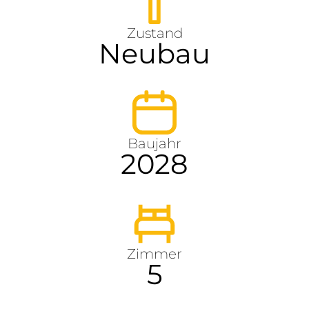
Zustand
Neubau
Baujahr
2028
Zimmer
5